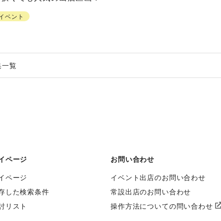
イベント
集一覧
イページ
お問い合わせ
イページ
イベント出店のお問い合わせ
存した検索条件
常設出店のお問い合わせ
討リスト
操作方法についての問い合わせ