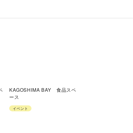
ペ
KAGOSHIMA BAY 食品スペ
ース
イベント