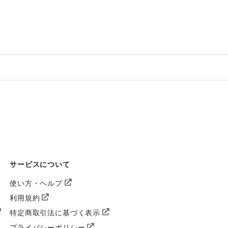
サービスについて
使い方・ヘルプ
利用規約
特定商取引法に基づく表示
プライバシーポリシー