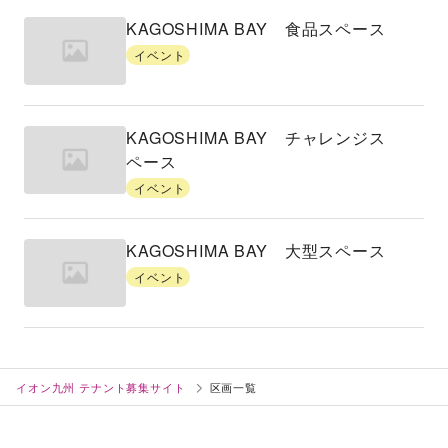
KAGOSHIMA BAY 食品スペース
イベント
KAGOSHIMA BAY チャレンジス
ペース
イベント
KAGOSHIMA BAY 大型スペース
イベント
イオン九州 テナント募集サイト
区画一覧