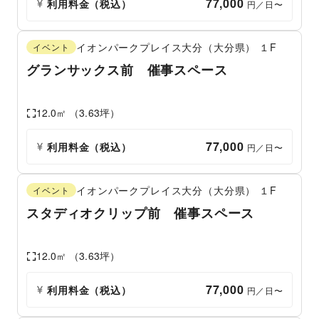
77,000
利用料金（税込）
 円／日〜
イオンパークプレイス大分（大分県）
１F
イベント
グランサックス前 催事スペース
12.0
㎡ （
3.63
坪）
77,000
利用料金（税込）
 円／日〜
イオンパークプレイス大分（大分県）
１F
イベント
スタディオクリップ前 催事スペース
12.0
㎡ （
3.63
坪）
77,000
利用料金（税込）
 円／日〜