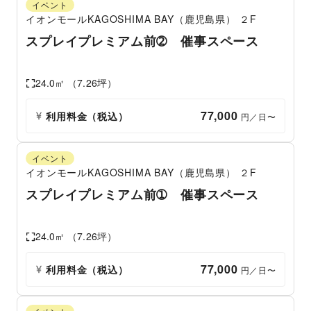
イベント
イオンモールKAGOSHIMA BAY（鹿児島県）
２F
スプレイプレミアム前➁ 催事スペース
24.0
㎡ （
7.26
坪）
77,000
利用料金（税込）
 円／日〜
イベント
イオンモールKAGOSHIMA BAY（鹿児島県）
２F
スプレイプレミアム前➀ 催事スペース
24.0
㎡ （
7.26
坪）
77,000
利用料金（税込）
 円／日〜