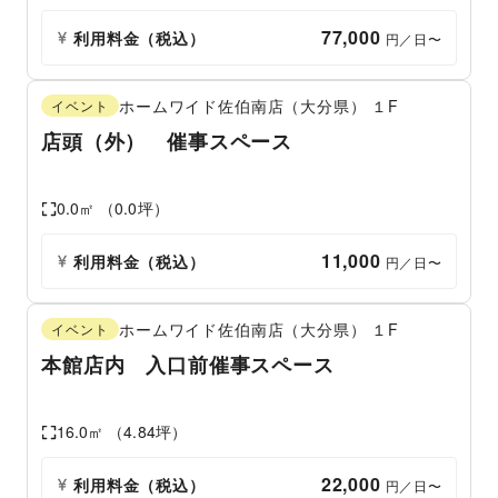
77,000
利用料金（税込）
 円／日〜
ホームワイド佐伯南店（大分県）
１F
イベント
店頭（外） 催事スペース
0.0
㎡ （
0.0
坪）
11,000
利用料金（税込）
 円／日〜
ホームワイド佐伯南店（大分県）
１F
イベント
本館店内 入口前催事スペース
16.0
㎡ （
4.84
坪）
22,000
利用料金（税込）
 円／日〜