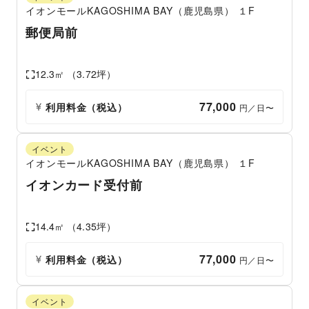
イオンモールKAGOSHIMA BAY（鹿児島県）
１F
郵便局前
12.3
㎡ （
3.72
坪）
77,000
利用料金（税込）
 円／日〜
イベント
イオンモールKAGOSHIMA BAY（鹿児島県）
１F
イオンカード受付前
14.4
㎡ （
4.35
坪）
77,000
利用料金（税込）
 円／日〜
イベント