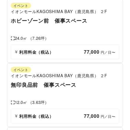
イベント
イオンモールKAGOSHIMA BAY（鹿児島県）
２F
ホビーゾーン前 催事スペース
24.0
㎡ （
7.26
坪）
77,000
利用料金（税込）
 円／日〜
イベント
イオンモールKAGOSHIMA BAY（鹿児島県）
２F
無印良品前 催事スペース
12.0
㎡ （
3.63
坪）
77,000
利用料金（税込）
 円／日〜