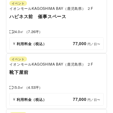
イベント
イオンモールKAGOSHIMA BAY（鹿児島県）
２F
ハピネス前 催事スペース
24.0
㎡ （
7.26
坪）
77,000
利用料金（税込）
 円／日〜
イベント
イオンモールKAGOSHIMA BAY（鹿児島県）
２F
靴下屋前
15.0
㎡ （
4.53
坪）
77,000
利用料金（税込）
 円／日〜