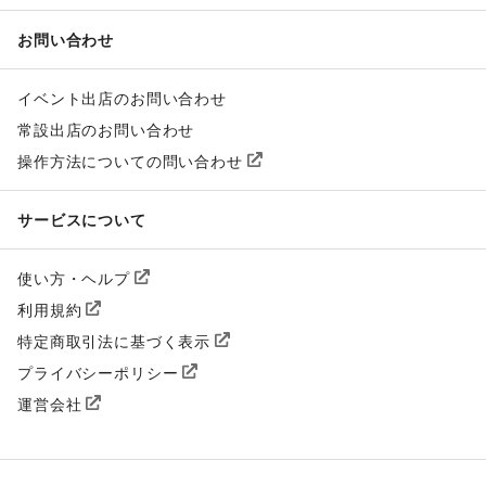
お問い合わせ
イベント出店のお問い合わせ
常設出店のお問い合わせ
操作方法についての問い合わせ
サービスについて
使い方・ヘルプ
利用規約
特定商取引法に基づく表示
プライバシーポリシー
運営会社