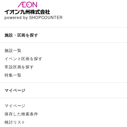
powered by SHOPCOUNTER
施設・区画を探す
施設一覧
イベント区画を探す
常設区画を探す
特集一覧
マイページ
マイページ
保存した検索条件
検討リスト