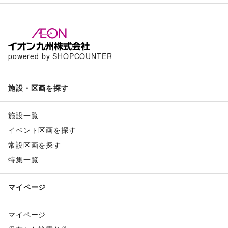
powered by SHOPCOUNTER
施設・区画を探す
施設一覧
イベント区画を探す
常設区画を探す
特集一覧
マイページ
マイページ