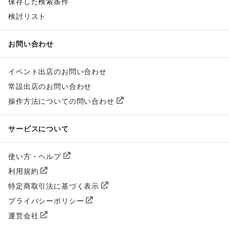
保存した検索条件
検討リスト
お問い合わせ
イベント出店のお問い合わせ
常設出店のお問い合わせ
操作方法についての問い合わせ
サービスについて
使い方・ヘルプ
利用規約
特定商取引法に基づく表示
プライバシーポリシー
運営会社