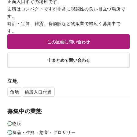
正面入口すぐの場所です。
面積はコンパクトですが非常に視認性の良い目立つ場所で
す。
時計・宝飾、雑貨、食物販など物販業で幅広く募集中で
す。
この区画に問い合わせ
まとめて問い合わせ
立地
角地
施設入口付近
募集中の業態
物販
食品・生鮮・惣菜・グロサリー