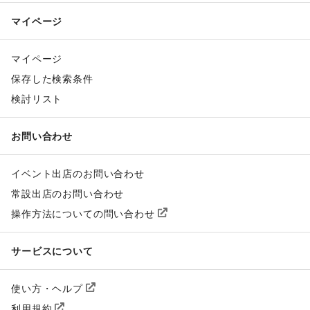
マイページ
マイページ
保存した検索条件
検討リスト
お問い合わせ
イベント出店のお問い合わせ
常設出店のお問い合わせ
操作方法についての問い合わせ
サービスについて
使い方・ヘルプ
利用規約