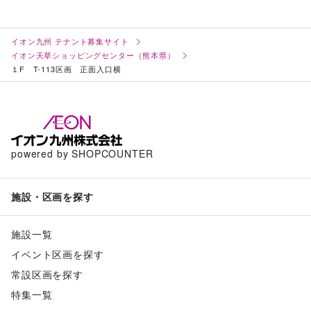
イオン九州 テナント募集サイト
イオン天草ショッピングセンター（熊本県）
１F T-113区画 正面入口横
powered by SHOPCOUNTER
施設・区画を探す
施設一覧
イベント区画を探す
常設区画を探す
特集一覧