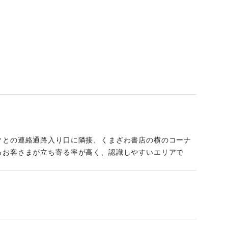
クとの連絡通路入り口に隣接、くまざわ書店の横のコーナ
るお客さまが立ち寄る率が高く、認識しやすいエリアで