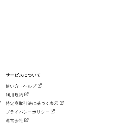
サービスについて
使い方・ヘルプ
利用規約
特定商取引法に基づく表示
プライバシーポリシー
運営会社