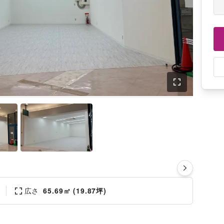
広さ
65.69㎡ (19.87坪)