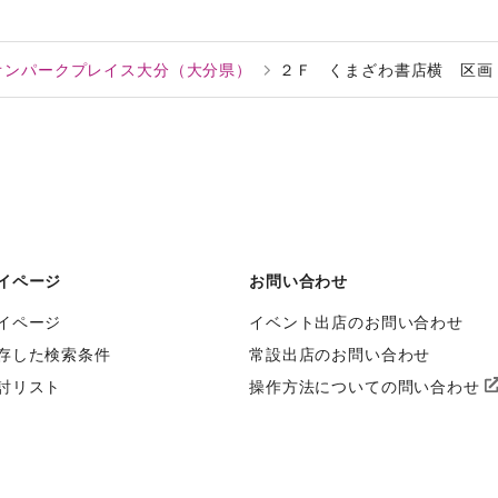
オンパークプレイス大分（大分県）
２Ｆ くまざわ書店横 区画
イページ
お問い合わせ
イページ
イベント出店のお問い合わせ
存した検索条件
常設出店のお問い合わせ
討リスト
操作方法についての問い合わせ