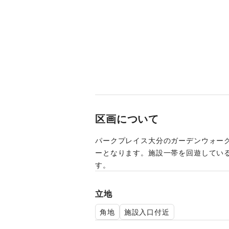
区画について
パークプレイス大分のガーデンウォー
ーとなります。施設一帯を回遊してい
す。
立地
角地
施設入口付近