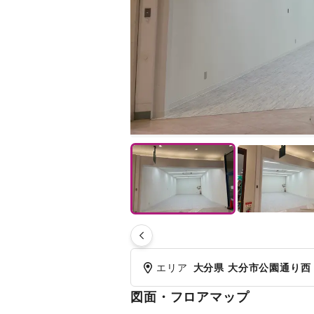
エリア
大分県 大分市公園通り西
図面・フロアマップ