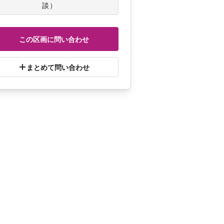
談
）
この区画に問い合わせ
まとめて問い合わせ